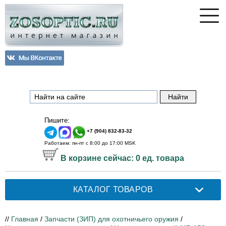
Пишите:
+7 (904) 832-83-32
Работаем: пн-пт с 8:00 до 17:00 MSK
В корзине сейчас:
0
ед. товара
КАТАЛОГ ТОВАРОВ
//
Главная
/
Запчасти (ЗИП) для охотничьего оружия
/