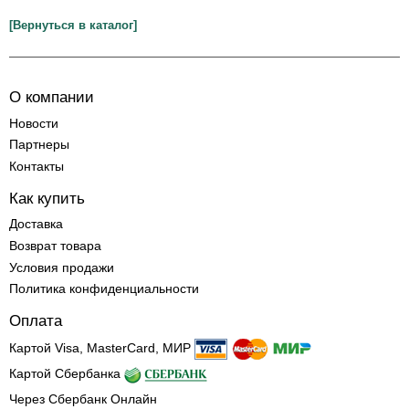
[Вернуться в каталог]
О компании
Новости
Партнеры
Контакты
Как купить
Доставка
Возврат товара
Условия продажи
Политика конфиденциальности
Оплата
Картой Visa, MasterCard, МИР
Картой Сбербанка
Через Сбербанк Онлайн