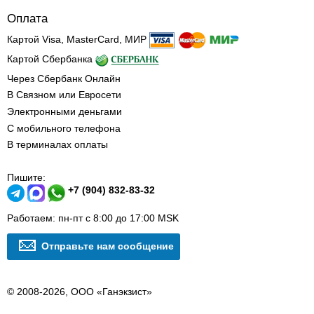
Оплата
Картой Visa, MasterCard, МИР
Картой Сбербанка
Через Сбербанк Онлайн
В Связном или Евросети
Электронными деньгами
С мобильного телефона
В терминалах оплаты
Пишите:
+7 (904) 832-83-32
Работаем: пн-пт с 8:00 до 17:00 MSK
Отправьте нам сообщение
© 2008-2026, ООО «Ганэкзист»