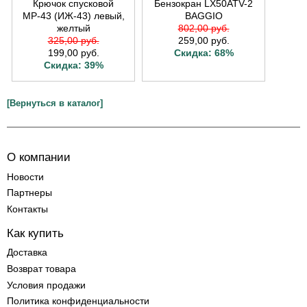
Крючок спусковой
Бензокран LX50ATV-2
МР-43 (ИЖ-43) левый,
BAGGIO
желтый
802,00 руб.
325,00 руб.
259,00 руб.
199,00 руб.
Скидка: 68%
Скидка: 39%
[Вернуться в каталог]
О компании
Новости
Партнеры
Контакты
Как купить
Доставка
Возврат товара
Условия продажи
Политика конфиденциальности