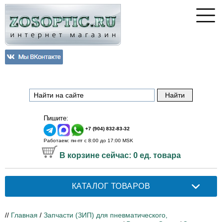
Пишите:
+7 (904) 832-83-32
Работаем: пн-пт с 8:00 до 17:00 MSK
В корзине сейчас:
0
ед. товара
КАТАЛОГ ТОВАРОВ
//
Главная
/
Запчасти (ЗИП) для пневматического,