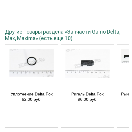
Другие товары раздела «Запчасти Gamo Delta,
Max, Maxima» (есть еще 10)
Уплотнение Delta Fox
Ригель Delta Fox
Рычаг
62,00 руб.
96,00 руб.