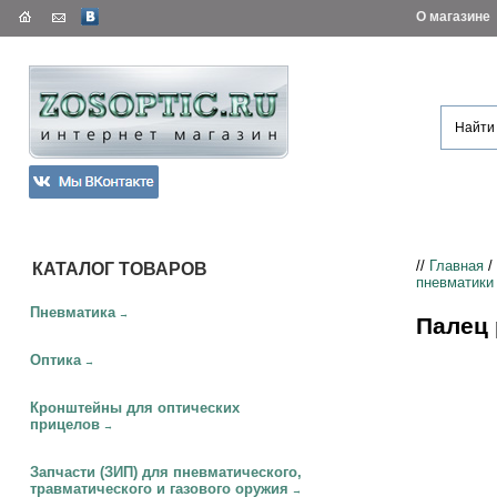
О магазине
//
Главная
/
КАТАЛОГ ТОВАРОВ
пневматики
Пневматика
→
Палец 
Оптика
→
Кронштейны для оптических
прицелов
→
Запчасти (ЗИП) для пневматического,
травматического и газового оружия
→