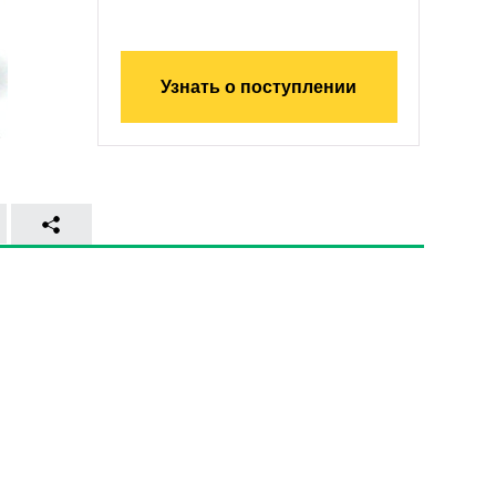
Узнать о поступлении