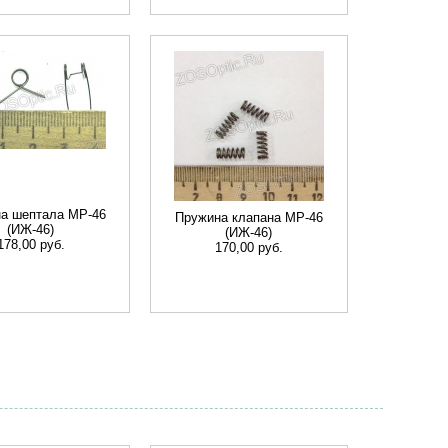
а шептала МР-46
Пружина клапана МР-46
(ИЖ-46)
(ИЖ-46)
178,00 руб.
170,00 руб.