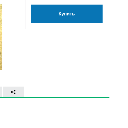
Купить