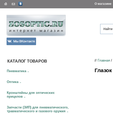
О магазине
//
Главная
/
КАТАЛОГ ТОВАРОВ
Глазок
Пневматика
→
Оптика
→
Кронштейны для оптических
прицелов
→
Запчасти (ЗИП) для пневматического,
травматического и газового оружия
→